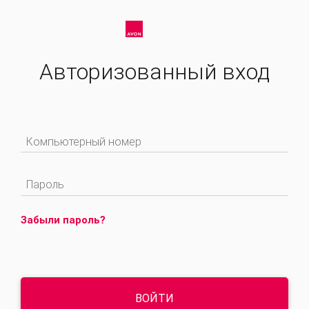
Авторизованный вход
Компьютерный номер
Пароль
Забыли пароль?
ВОЙТИ