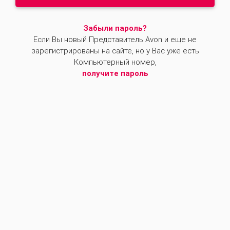
Забыли пароль?
Если Вы новый Представитель Avon и еще не
зарегистрированы на сайте, но у Вас уже есть
Компьютерный номер,
получите пароль